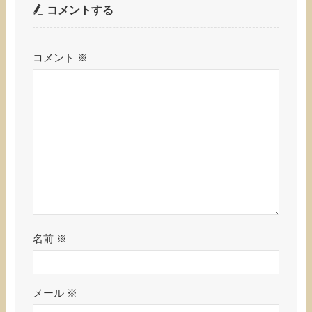
コメントする
コメント
※
名前
※
メール
※