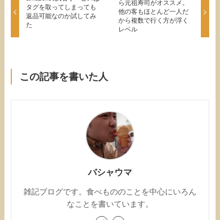
ら元祖寿司がオススメ。
タグを取ってしまっても
他の客もほとんど一人だ
返品可能なのか試してみ
から複数で行く方が浮く
た
レベル
この記事を書いた人
バシャウマ
雑記ブログです。食べもののことを中心にいろん
なことを書いています。