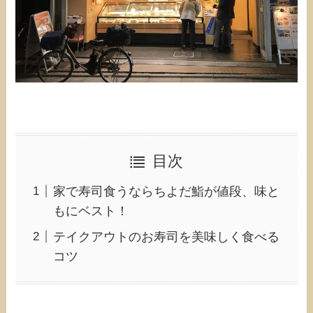
目次
家で寿司食うならちよだ鮨が値段、味と
もにベスト！
テイクアウトのお寿司を美味しく食べる
コツ