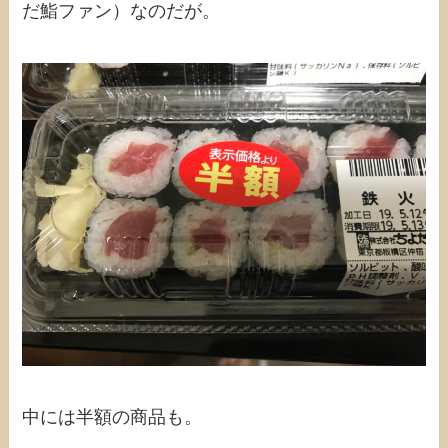
だ鮨ファン）なのだが。
中には半額の商品も。