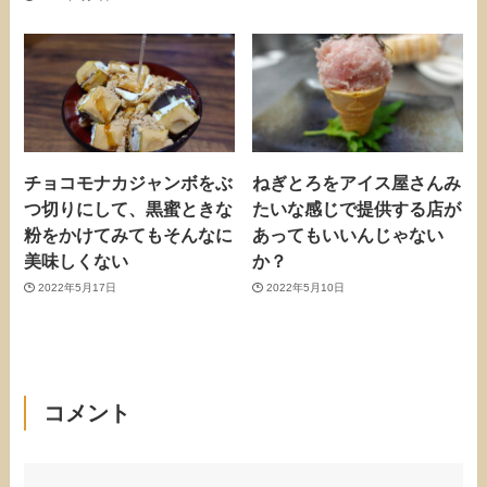
チョコモナカジャンボをぶ
ねぎとろをアイス屋さんみ
つ切りにして、黒蜜ときな
たいな感じで提供する店が
粉をかけてみてもそんなに
あってもいいんじゃない
美味しくない
か？
2022年5月17日
2022年5月10日
コメント