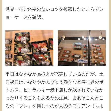
世界一掴む必要のないコツを披露したところでシ
ョーケースを確認。
平日はなかなか品揃えが充実しているのだが、土
日祝日はいなりやかんぴょう巻きなど寿司界のボ
トムス、ヒエラルキー最下層しか残されていなか
ったりすることもあるため注意。まあそこんとこ
ろの「ブレ」を楽しむのが真のチヨリアン（ちよ