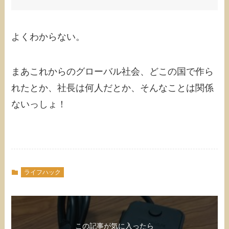
よくわからない。
まあこれからのグローバル社会、どこの国で作ら
れたとか、社長は何人だとか、そんなことは関係
ないっしょ！
ライフハック
この記事が気に入ったら