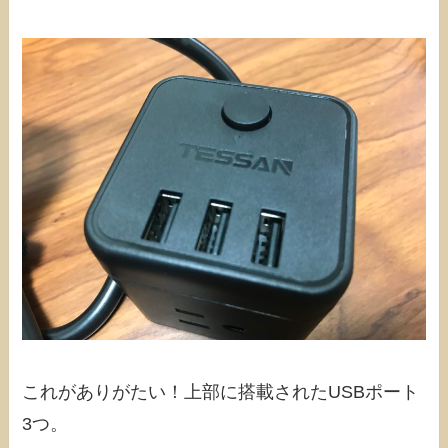
これがありがたい！上部に搭載されたUSBポート
3つ。