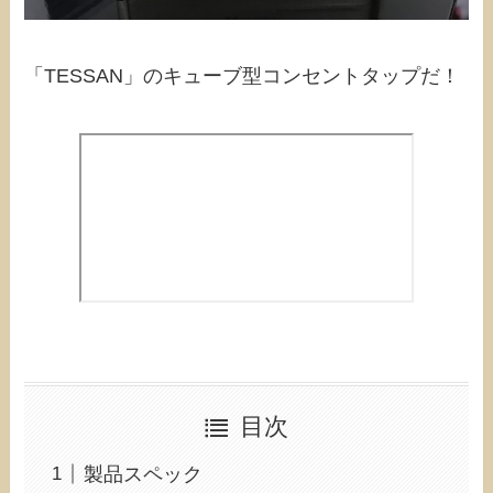
「TESSAN」のキューブ型コンセントタップだ！
目次
製品スペック