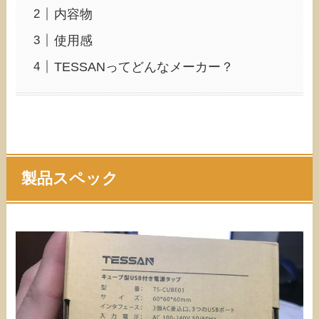
内容物
使用感
TESSANってどんなメーカー？
製品スペック