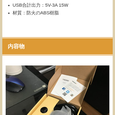
USB合計出力：5V-3A 15W
材質：防火のABS樹脂
内容物