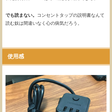
でも読まない。
コンセントタップの説明書なんて
読む奴は間違いなく心の病気だろう。
使用感