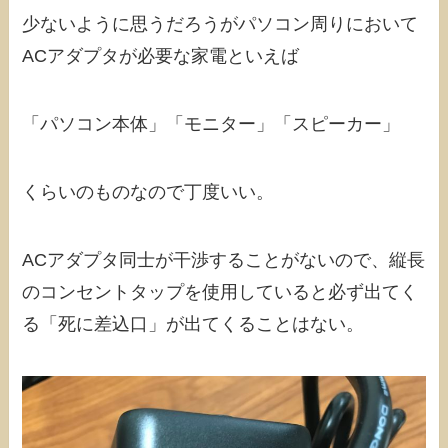
少ないように思うだろうがパソコン周りにおいて
ACアダプタが必要な家電といえば
「パソコン本体」「モニター」「スピーカー」
くらいのものなので丁度いい。
ACアダプタ同士が干渉することがないので、縦長
のコンセントタップを使用していると必ず出てく
る「死に差込口」が出てくることはない。