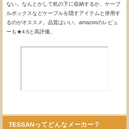
ない。なんとかして机の下に収納するか、ケーブ
ルボックスなどケーブルを隠すアイテムと併用す
るのがオススメ。品質はいい。amazonのレビュ
ーも★4.5と高評価。
TESSANってどんなメーカー？