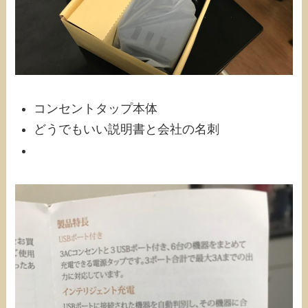
コンセントタップ本体
どうでもいい説明書と会社の名刺