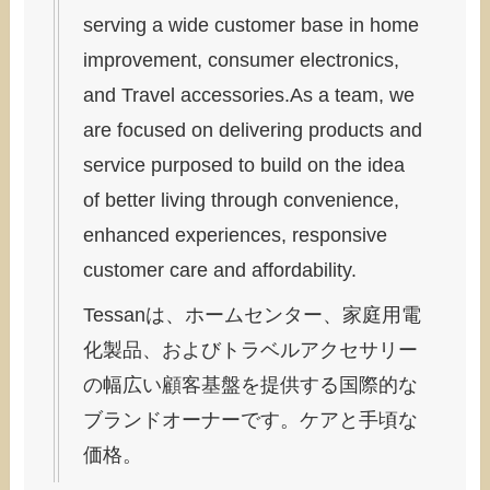
serving a wide customer base in home
improvement, consumer electronics,
and Travel accessories.As a team, we
are focused on delivering products and
service purposed to build on the idea
of better living through convenience,
enhanced experiences, responsive
customer care and affordability.
Tessanは、ホームセンター、家庭用電
化製品、およびトラベルアクセサリー
の幅広い顧客基盤を提供する国際的な
ブランドオーナーです。ケアと手頃な
価格。