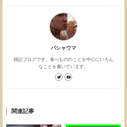
バシャウマ
雑記ブログです。食べもののことを中心にいろん
なことを書いています。
関連記事