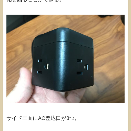
サイド三面にAC差込口が3つ。