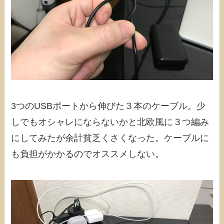
3つのUSBポートから伸びた３本のケーブル。少
しでもオシャレにならないかと北欧風に３つ編み
にしてみたが余計貧乏くさくなった。ケーブルに
も負担がかかるのでオススメしない。