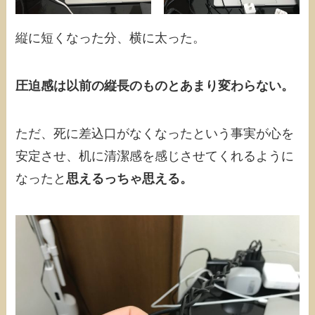
縦に短くなった分、横に太った。
圧迫感は以前の縦長のものとあまり変わらない。
ただ、死に差込口がなくなったという事実が心を
安定させ、机に清潔感を感じさせてくれるように
なったと
思えるっちゃ思える。