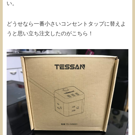
い。
どうせなら一番小さいコンセントタップに替えよ
うと思い立ち注文したのがこちら！