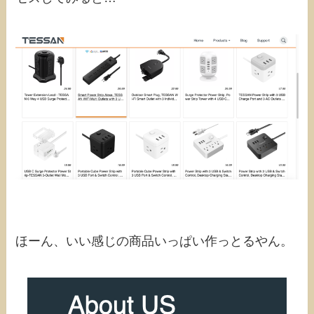
ほーん、いい感じの商品いっぱい作っとるやん。