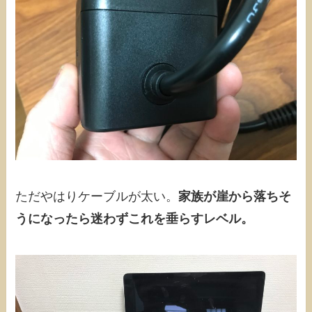
ただやはりケーブルが太い。
家族が崖から落ちそ
うになったら迷わずこれを垂らすレベル。