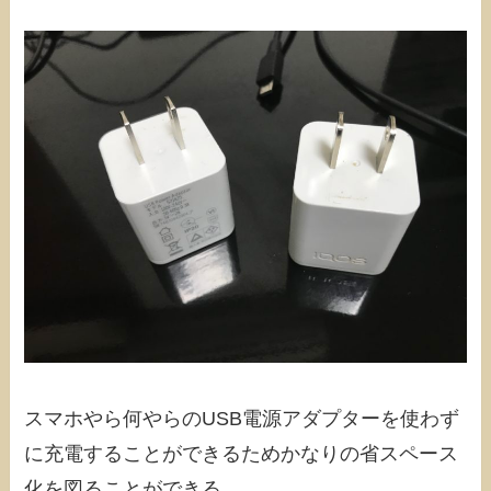
スマホやら何やらのUSB電源アダプターを使わず
に充電することができるためかなりの省スペース
化を図ることができる。