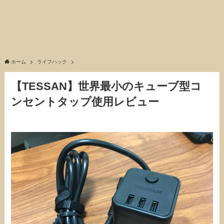
ホーム
ライフハック
【TESSAN】世界最小のキューブ型コ
ンセントタップ使用レビュー