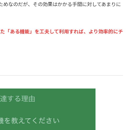
ためなのだが、その効果はかかる手間に対してあまりに
意された「ある機能」を工夫して利用すれば、より効率的にチ