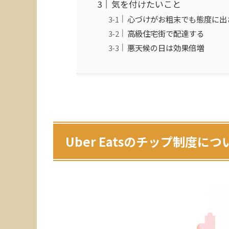
気を付けたいこと
心づけがお粗末でも態度に出
高級住宅街で配達する
悪天候の日は効果倍増
Uber Eatsのチップ制度につ