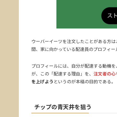
ウーバーイーツを注文したことがある方は
間、家に向かっている配達員のプロフィー
プロフィールには、自分が配達する動機を
が、この「配達する理由」を、
注文者の心
を上げよう
というのが本稿の目的である。
チップの青天井を狙う