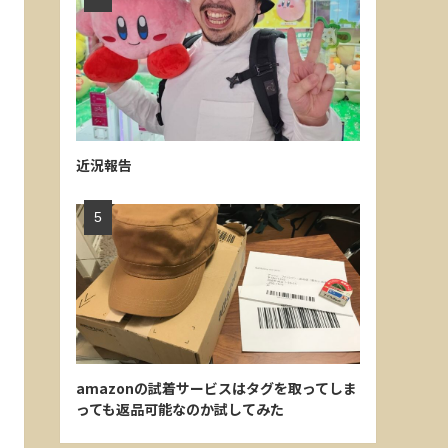
近況報告
amazonの試着サービスはタグを取ってしま
っても返品可能なのか試してみた