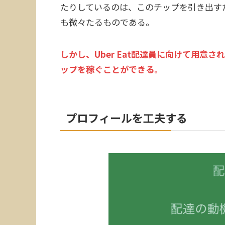
たりしているのは、このチップを引き出す
も微々たるものである。
しかし、Uber Eat配達員に向けて用
ップを稼ぐことができる。
プロフィールを工夫する