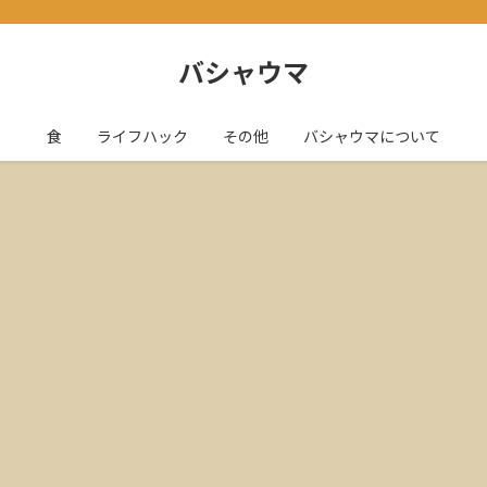
バシャウマ
食
ライフハック
その他
バシャウマについて