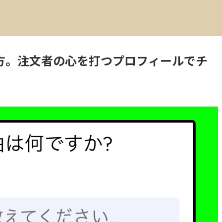
稼ぎ方。注文者の心を打つプロフィールでチ