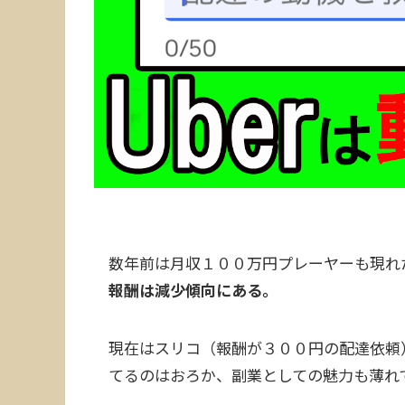
数年前は月収１００万円プレーヤーも現れた
報酬は減少傾向にある。
現在はスリコ（報酬が３００円の配達依頼）
てるのはおろか、副業としての魅力も薄れ