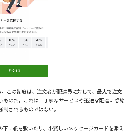
ている。この制度は、注文者が配達員に対して、
最大で注文
うものだ。これは、丁寧なサービスや迅速な配達に感銘
強制されるものではない。
の下に紙を敷いたり、小賢しいメッセージカードを添え