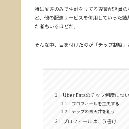
特に配達のみで生計を立てる専業配達員の
ど、他の配達サービスを併用していった結
た者もいるほどだ。
そんな中、目を付けたのが「チップ制度」
Uber Eatsのチップ制度につ
プロフィールを工夫する
チップの青天井を狙う
プロフィールはこう書け