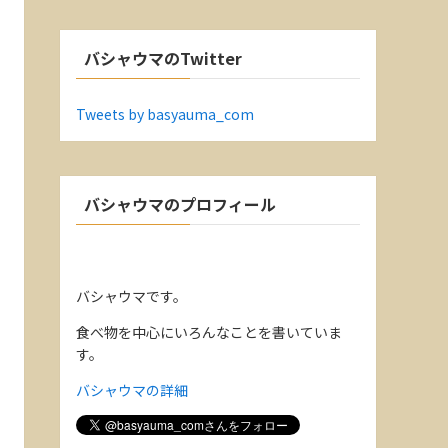
バシャウマのTwitter
Tweets by basyauma_com
バシャウマのプロフィール
バシャウマです。
食べ物を中心にいろんなことを書いていま
す。
バシャウマの詳細