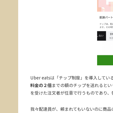
Uber eatsは「チップ制度」を導入し
料金の２倍
までの額のチップを送れるとい
を受けた注文者が任意で行うものであり、
我々配達員が、頼まれてもいないのに商品