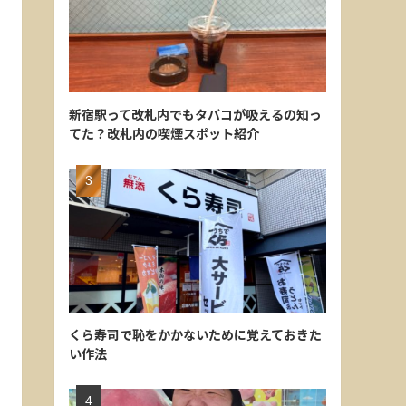
新宿駅って改札内でもタバコが吸えるの知っ
てた？改札内の喫煙スポット紹介
くら寿司で恥をかかないために覚えておきた
い作法