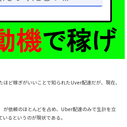
ほど稼ぎがいいことで知られたUver配達だが、現在、
が依頼のほとんどを占め、Uber配達のみで生計を立
ているというのが現状である。