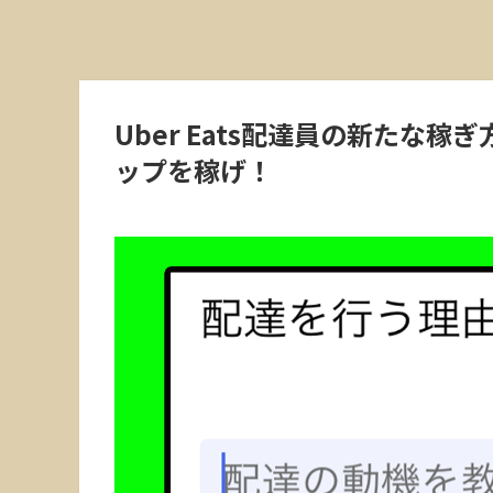
Uber Eats配達員の新たな
ップを稼げ！