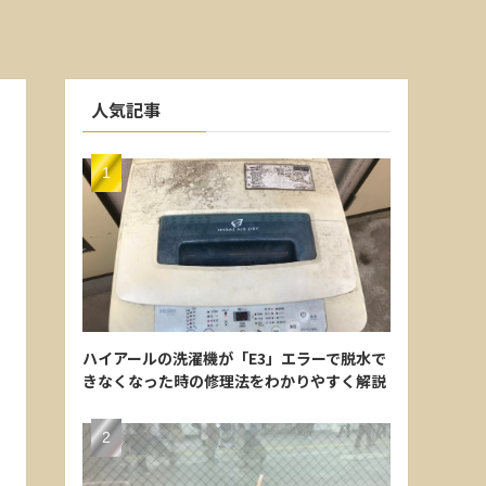
人気記事
ハイアールの洗濯機が「E3」エラーで脱水で
きなくなった時の修理法をわかりやすく解説