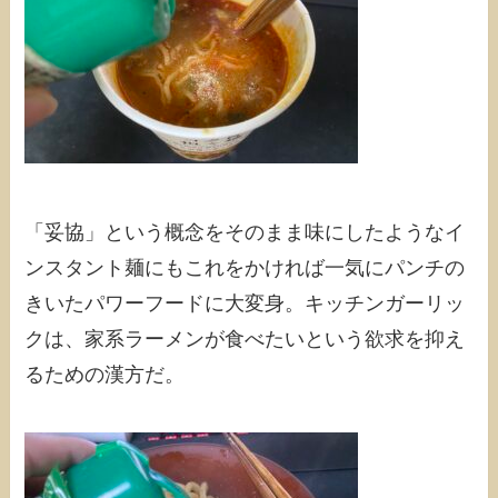
「妥協」という概念をそのまま味にしたようなイ
ンスタント麺にもこれをかければ一気にパンチの
きいたパワーフードに大変身。キッチンガーリッ
クは、家系ラーメンが食べたいという欲求を抑え
るための漢方だ。