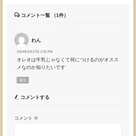
コメント一覧
（1件）
わん
2024年9月27日 2:30 PM
オレオは牛乳じゃなくて何につけるのがオスス
メなのか知りたいです
返信
コメントする
コメント
※