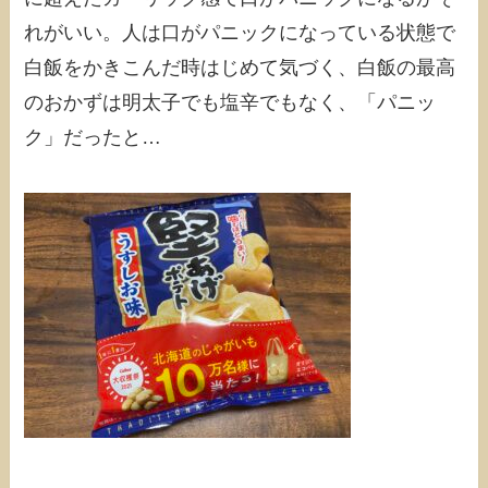
れがいい。人は口がパニックになっている状態で
白飯をかきこんだ時はじめて気づく、白飯の最高
のおかずは明太子でも塩辛でもなく、「パニッ
ク」だったと…