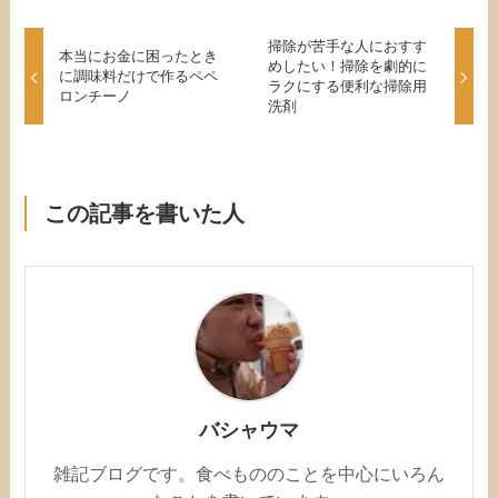
掃除が苦手な人におすす
本当にお金に困ったとき
めしたい！掃除を劇的に
に調味料だけで作るペペ
ラクにする便利な掃除用
ロンチーノ
洗剤
この記事を書いた人
バシャウマ
雑記ブログです。食べもののことを中心にいろん