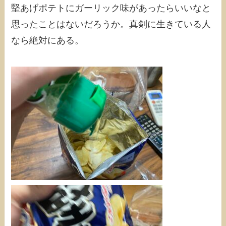
堅あげポテトにガーリック味があったらいいなと
思ったことはないだろうか。真剣に生きている人
なら絶対にある。