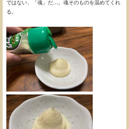
ではない、「魂」だ…。魂そのものを温めてくれ
る。