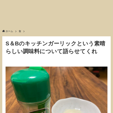
ホーム
食
S＆Bのキッチンガーリックという素晴
らしい調味料について語らせてくれ