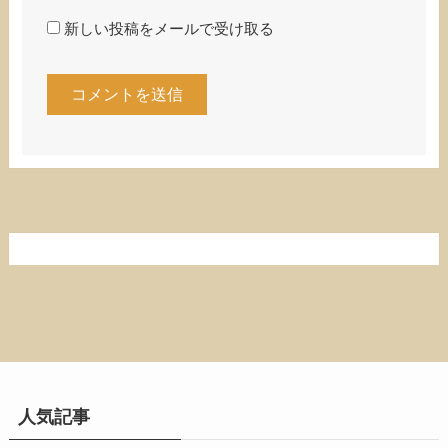
新しい投稿をメールで受け取る
人気記事