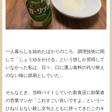
一人暮らしを始めたばかりのころ、調理技術に関
して「しょうゆをかける」という技しか習得して
いなかった私は、日々、口に運ぶ食料の代り映え
のない味に辟易としていた。
そんなとき、当時バイトしていた飲食店に卸業者
の営業マンが「これすごい良いですよ」という一
ひねりもない殺し文句とともに持ってきたこのキ