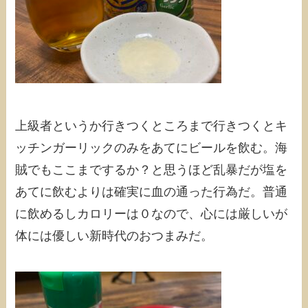
上級者というか行きつくところまで行きつくとキ
ッチンガーリックのみをあてにビールを飲む。海
賊でもここまでするか？と思うほど乱暴だが塩を
あてに飲むよりは確実に血の通った行為だ。普通
に飲めるしカロリーは０なので、心には厳しいが
体には優しい新時代のおつまみだ。