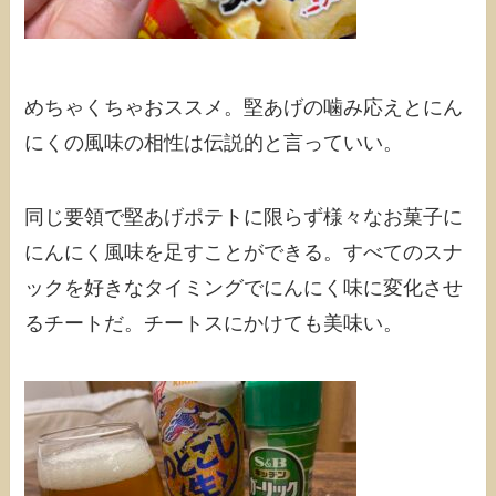
めちゃくちゃおススメ。堅あげの噛み応えとにん
にくの風味の相性は伝説的と言っていい。
同じ要領で堅あげポテトに限らず様々なお菓子に
にんにく風味を足すことができる。すべてのスナ
ックを好きなタイミングでにんにく味に変化させ
るチートだ。チートスにかけても美味い。