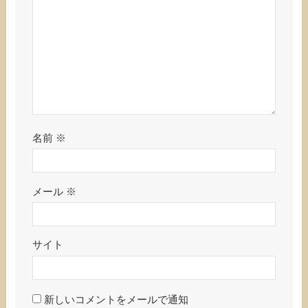
名前
※
メール
※
サイト
新しいコメントをメールで通知