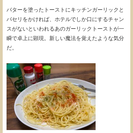
バターを塗ったトーストにキッチンガーリックと
パセリをかければ、ホテルでしか口にするチャン
スがないといわれるあのガーリックトーストが一
瞬で卓上に顕現。新しい魔法を覚えたような気分
だ。