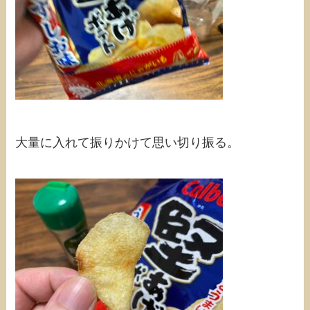
大量に入れて振りかけて思い切り振る。