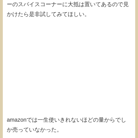
ーのスパイスコーナーに大抵は置いてあるので見
かけたら是非試してみてほしい。
amazonでは一生使いきれないほどの量からでし
か売っていなかった。