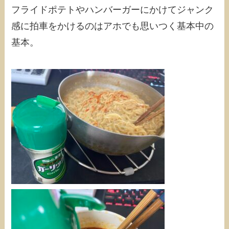
フライドポテトやハンバーガーにかけてジャンク
感に拍車をかけるのはアホでも思いつく基本中の
基本。