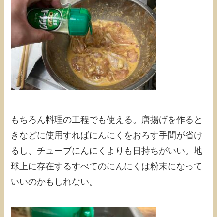
もちろん料理の工程でも使える。唐揚げを作ると
きなどに使用すればにんにくをおろす手間が省け
るし、チューブにんにくよりも日持ちがいい。地
球上に存在するすべてのにんにくは粉末になって
いいのかもしれない。