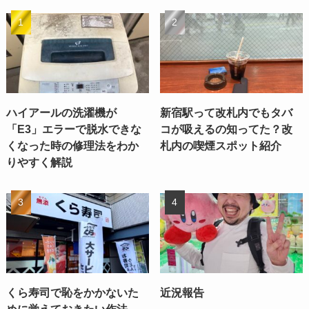
ハイアールの洗濯機が
新宿駅って改札内でもタバ
「E3」エラーで脱水できな
コが吸えるの知ってた？改
くなった時の修理法をわか
札内の喫煙スポット紹介
りやすく解説
くら寿司で恥をかかないた
近況報告