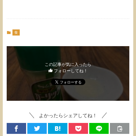
食
この記事が気に入ったら
フォローしてね！
よかったらシェアしてね！