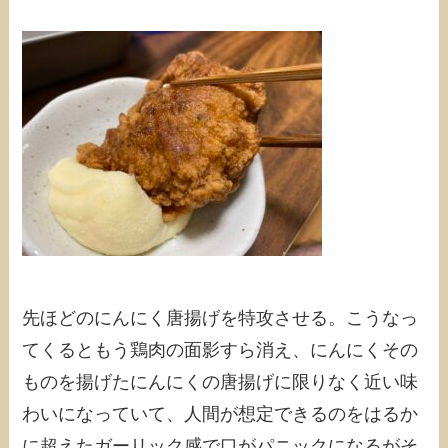
先ほどのにんにく唐揚げを特攻させる。こうなっ
てくるともう鶏肉の面影すら消え、にんにくその
ものを揚げたにんにくの唐揚げに限りなく近い味
わいになっていて、人間が想定できるのをはるか
に超えたガーリック感で口がパニックになるがそ