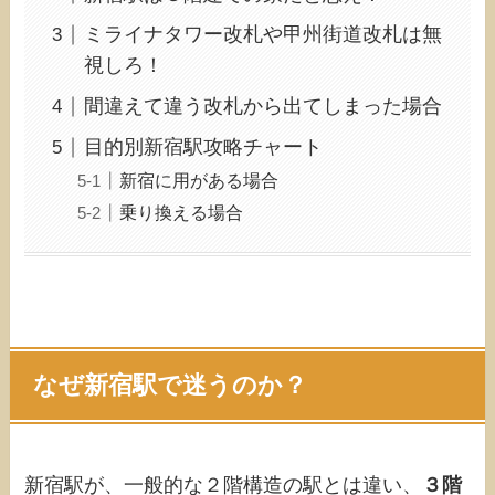
ミライナタワー改札や甲州街道改札は無
視しろ！
間違えて違う改札から出てしまった場合
目的別新宿駅攻略チャート
新宿に用がある場合
乗り換える場合
なぜ新宿駅で迷うのか？
新宿駅が、一般的な２階構造の駅とは違い、
３階