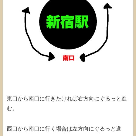
東口から南口に行きたければ右方向にぐるっと進
む。
西口から南口に行く場合は左方向にぐるっと進