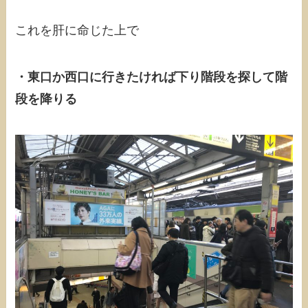
これを肝に命じた上で
・東口か西口に行きたければ下り階段を探して階
段を降りる