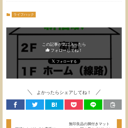
ライフハック
この記事が気に入ったら
フォローしてね！
よかったらシェアしてね！
無印良品の脚付きマット