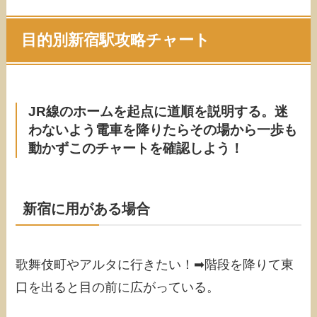
目的別新宿駅攻略チャート
JR線のホームを起点に道順を説明する。迷
わないよう
電車を降りたらその場から一歩も
動かずこのチャートを確認しよう！
新宿に用がある場合
歌舞伎町やアルタに行きたい！➡︎階段を降りて東
口を出ると目の前に広がっている。