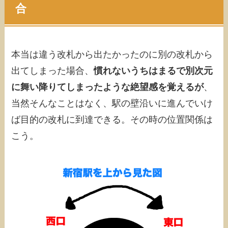
合
本当は違う改札から出たかったのに別の改札から
出てしまった場合、
慣れないうちはまるで別次元
に舞い降りてしまったような絶望感を覚えるが
、
当然そんなことはなく、駅の壁沿いに進んでいけ
ば目的の改札に到達できる。その時の位置関係は
こう。