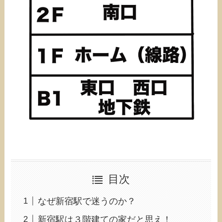
目次
なぜ新宿駅で迷うのか？
新宿駅は３階建ての家だと思え！