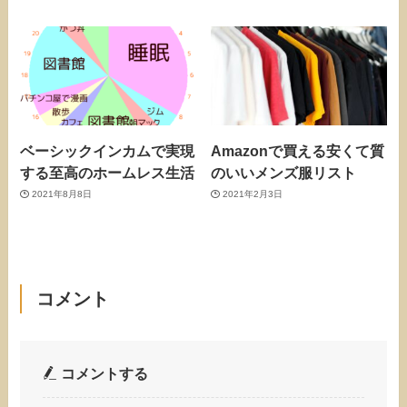
ベーシックインカムで実現
Amazonで買える安くて質
する至高のホームレス生活
のいいメンズ服リスト
2021年8月8日
2021年2月3日
コメント
コメントする