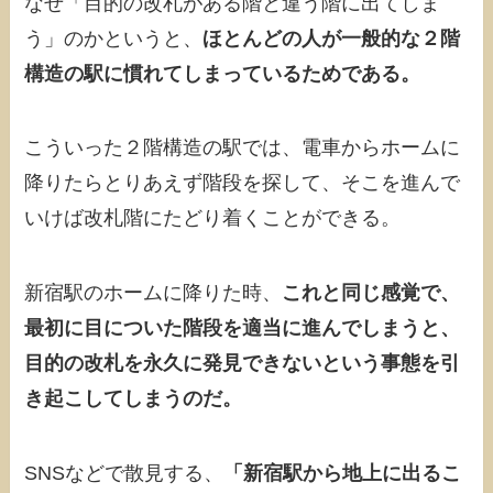
なぜ「目的の改札がある階と違う階に出てしま
う」のかというと、
ほとんどの人が一般的な２階
構造の駅に慣れてしまっているためである。
こういった２階構造の駅では、電車からホームに
降りたらとりあえず階段を探して、そこを進んで
いけば改札階にたどり着くことができる。
新宿駅のホームに降りた時、
これと同じ感覚で、
最初に目についた階段を適当に進んでしまうと、
目的の改札を永久に発見できないという事態を引
き起こしてしまうのだ。
SNSなどで散見する、
「新宿駅から地上に出るこ