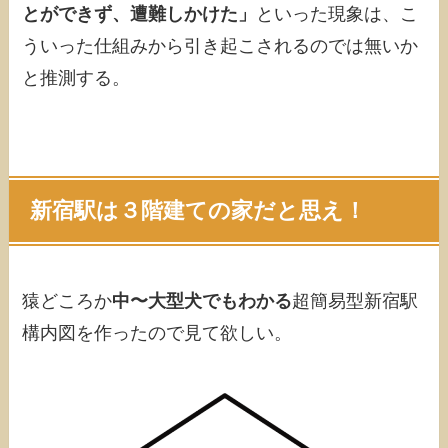
とができず、遭難しかけた」
といった現象は、こ
ういった仕組みから引き起こされるのでは無いか
と推測する。
新宿駅は３階建ての家だと思え！
猿どころか
中〜大型犬でもわかる
超簡易型新宿駅
構内図を作ったので見て欲しい。