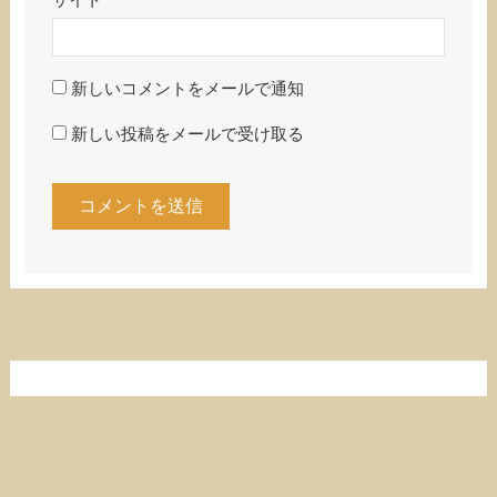
サイト
新しいコメントをメールで通知
新しい投稿をメールで受け取る