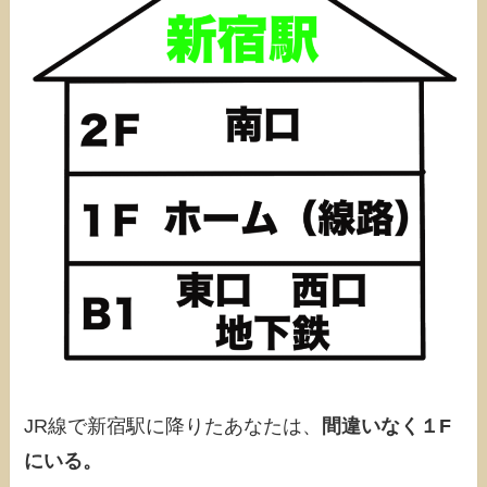
JR線で新宿駅に降りたあなたは、
間違いなく１F
にいる。