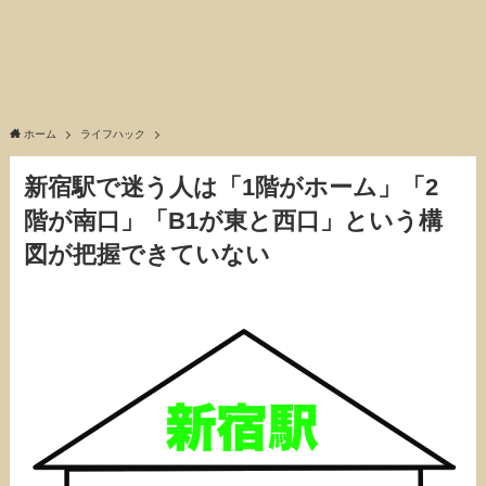
ホーム
ライフハック
新宿駅で迷う人は「1階がホーム」「2
階が南口」「B1が東と西口」という構
図が把握できていない