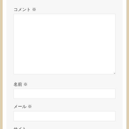
コメント
※
名前
※
メール
※