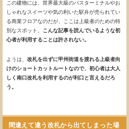
この建物には、世界最大級のバスターミナルやお
しゃれなスイーツや気の利いた駅弁が売られてい
る商業フロアなのだが、ここは上級者のための特
別なスポット。
こんな記事を読んでいるような初
心者が利用することは許されない。
ようは、
改札を出ずに甲州街道を渡れる上級者向
けのショートカットルートなので、初心者は大人
しく南口改札を利用するのが利口と言えるだろ
う。
間違えて違う改札から出てしまった場