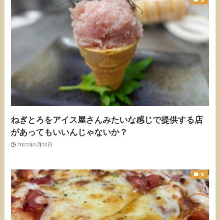
ねぎとろをアイス屋さんみたいな感じで提供する店
があってもいいんじゃないか？
2022年5月10日
食