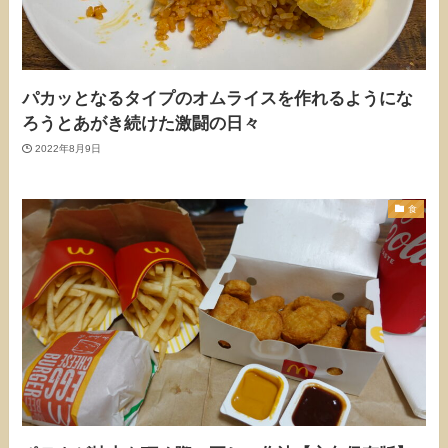
パカッとなるタイプのオムライスを作れるようにな
ろうとあがき続けた激闘の日々
2022年8月9日
食