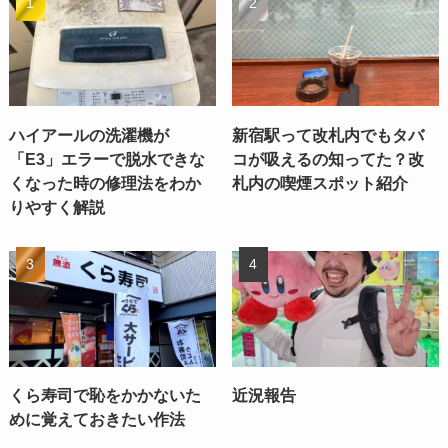
ハイアールの洗濯機が
新宿駅って改札内でもタバ
「E3」エラーで脱水できな
コが吸えるの知ってた？改
くなった時の修理法をわか
札内の喫煙スポット紹介
りやすく解説
くら寿司で恥をかかないた
近況報告
めに覚えておきたい作法