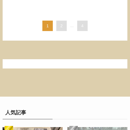
1
2
...
4
人気記事