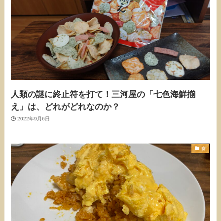
人類の謎に終止符を打て！三河屋の「七色海鮮揃
え」は、どれがどれなのか？
2022年9月6日
食